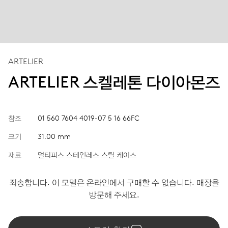
ARTELIER
ARTELIER 스켈레톤 다이아몬즈
참조
01 560 7604 4019-07 5 16 66FC
크기
31.00 mm
재료
멀티피스 스테인레스 스틸 케이스
죄송합니다. 이 모델은 온라인에서 구매할 수 없습니다. 매장을
방문해 주세요.