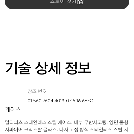
스토어 찾기
기술 상세 정보
참조 번호
01 560 7604 4019-07 5 16 66FC
케이스
멀티피스 스테인레스 스틸 케이스.
내부 무반사코팅, 양면 돔형
사파이어 크리스탈 글라스.
나사 고정 방식 스테인레스 스틸 시