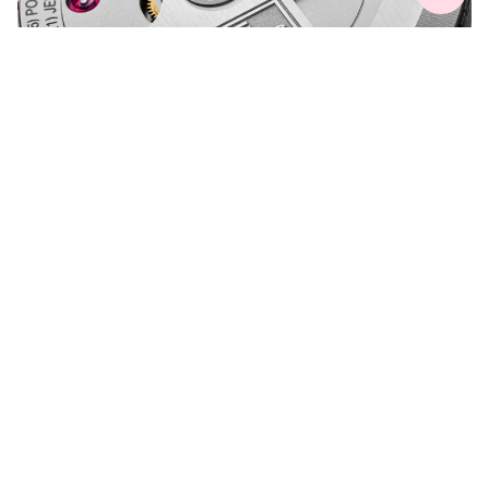
궁금한 점이 있으신가요?
문의해 주시면 친절히 도와드리겠습니다.
자세히 보기