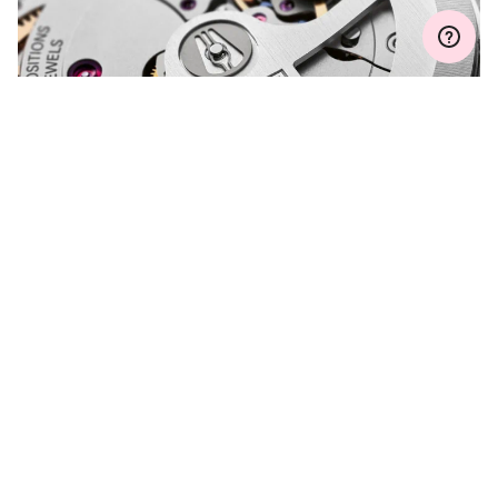
궁금한 점이 있으신가요?
문의해 주시면 친절히 도와드리겠습니다.
자세히 보기