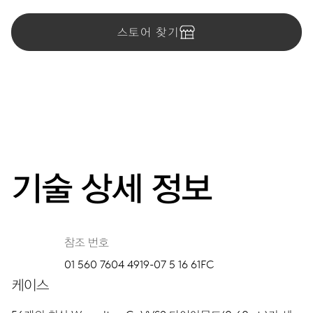
스토어 찾기
기술 상세 정보
참조 번호
01 560 7604 4919-07 5 16 61FC
케이스