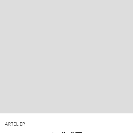
ARTELIER