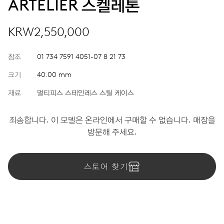
ARTELIER 스켈레톤
KRW2,550,000
참조
01 734 7591 4051-07 8 21 73
크기
40.00 mm
재료
멀티피스 스테인레스 스틸 케이스
죄송합니다. 이 모델은 온라인에서 구매할 수 없습니다. 매장을
방문해 주세요.
스토어 찾기