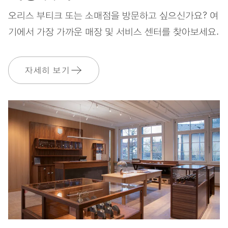
스트랩
스테인리스 스틸
오리스 부티크 또는 소매점을 방문하고 싶으신가요? 여
기에서 가장 가까운 매장 및 서비스 센터를 찾아보세요.
보증
2 년
자세히 보기
MyOris에 가입하고 다음과 같은 보증을 무료로 연장하세요. 3 년
MYORIS