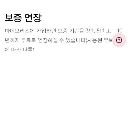
보증 연장
마이오리스에 가입하면 보증 기간을 3년, 5년 또는 10
년까지 무료로 연장하실 수 있습니다(사용된 무브먼트
에 따라 다름).
자세히 보기