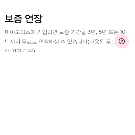
보증 연장
마이오리스에 가입하면 보증 기간을 3년, 5년 또는 10
년까지 무료로 연장하실 수 있습니다(사용된 무브먼트
에 따라 다름).
자세히 보기