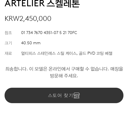
ARTELIER 스켈레톤
KRW2,450,000
참조
01 734 7670 4351-07 5 21 70FC
크기
40.50 mm
재료
멀티피스 스테인레스 스틸 케이스, 골드 PVD 코팅 베젤
죄송합니다. 이 모델은 온라인에서 구매할 수 없습니다. 매장을
방문해 주세요.
스토어 찾기