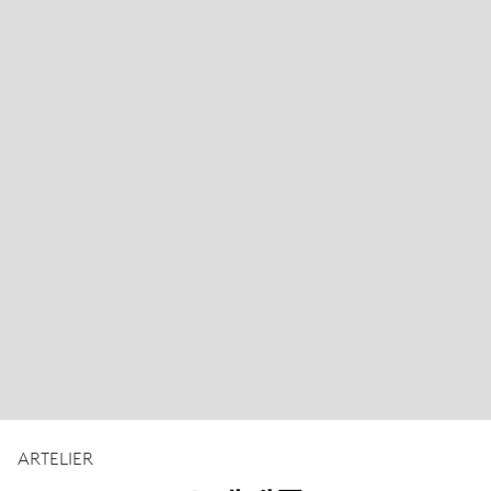
ARTELIER