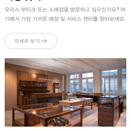
스트랩
레더(가죽)
오리스 부티크 또는 소매점을 방문하고 싶으신가요? 여
기에서 가장 가까운 매장 및 서비스 센터를 찾아보세요.
보증
2 년
자세히 보기
MyOris에 가입하고 다음과 같은 보증을 무료로 연장하세요. 3 년
MYORIS