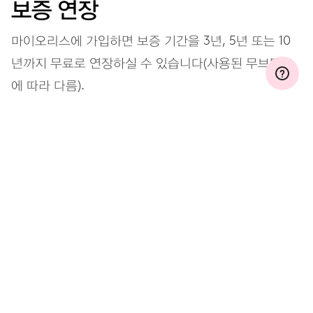
보증 연장
마이오리스에 가입하면 보증 기간을 3년, 5년 또는 10
년까지 무료로 연장하실 수 있습니다(사용된 무브먼트
에 따라 다름).
자세히 보기