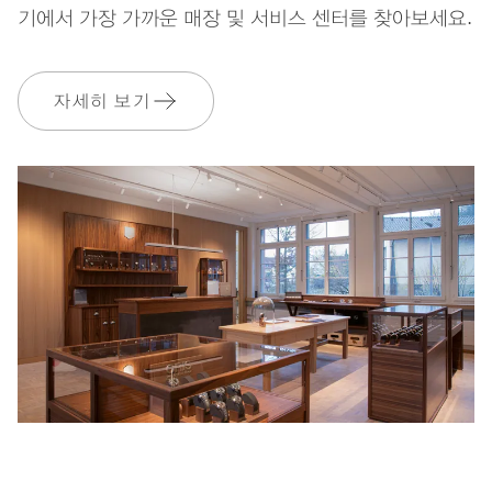
기에서 가장 가까운 매장 및 서비스 센터를 찾아보세요.
장기적으로 공급과 생산이 이
EXTRAS
루어지는 스트랩 원재료
자세히 보기
보증
2 년
MyOris에 가입하고 다음과 같은 보증을 무료로 연장하세요. 3 년
MYORIS