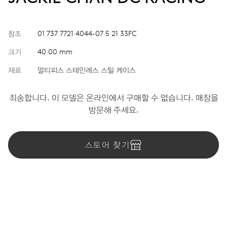
참조
01 737 7721 4044-07 5 21 33FC
크기
40.00 mm
재료
멀티피스 스테인레스 스틸 케이스
죄송합니다. 이 모델은 온라인에서 구매할 수 없습니다. 매장을
방문해 주세요.
스토어 찾기