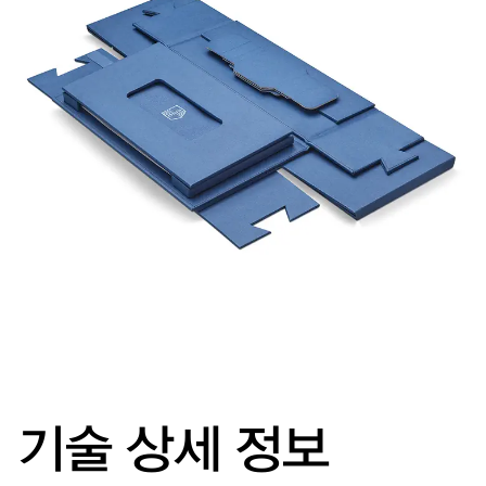
기술 상세 정보