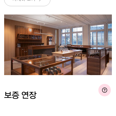
MyOris에 가입하고 다음과 같은 보증을 무료로 연장하세요. 3 년
MYORIS
보증 연장
마이오리스에 가입하면 보증 기간을 3년, 5년 또는 10
년까지 무료로 연장하실 수 있습니다(사용된 무브먼트