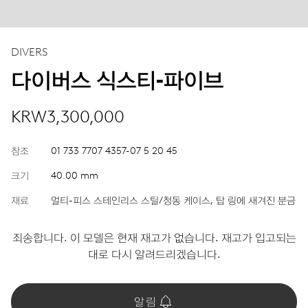
DIVERS
다이버스 식스티‑파이브
KRW3,300,000
참조
01 733 7707 4357-07 5 20 45
크기
40.00 mm
재료
멀티-피스 스테인리스 스틸/청동 케이스, 탑 링에 새겨진 분금
죄송합니다. 이 모델은 현재 재고가 없습니다. 재고가 입고되는
대로 다시 알려드리겠습니다.
알림