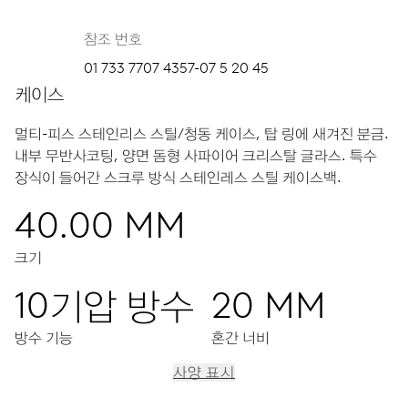
참조 번호
01 733 7707 4357-07 5 20 45
케이스
멀티-피스 스테인리스 스틸/청동 케이스, 탑 링에 새겨진 분금.
내부 무반사코팅, 양면 돔형 사파이어 크리스탈 글라스.
특수
장식이 들어간 스크루 방식 스테인레스 스틸 케이스백.
40.00 MM
크기
10기압 방수
20 MM
방수 기능
혼간 너비
사양 표시