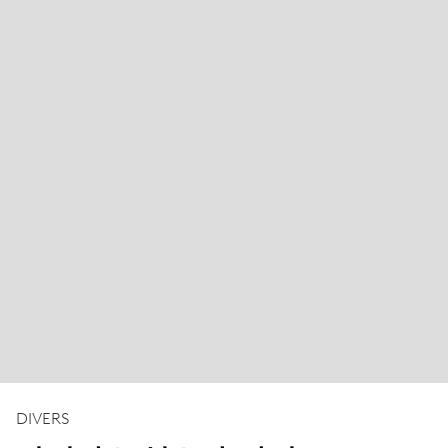
DIVERS