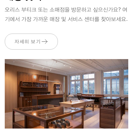
스트랩
러버(고무)
오리스 부티크 또는 소매점을 방문하고 싶으신가요? 여
기에서 가장 가까운 매장 및 서비스 센터를 찾아보세요.
보증
2 년
자세히 보기
MyOris에 가입하고 다음과 같은 보증을 무료로 연장하세요. 3 년
MYORIS