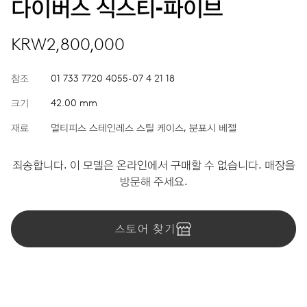
다이버스 식스티‑파이브
KRW2,800,000
참조
01 733 7720 4055-07 4 21 18
크기
42.00 mm
재료
멀티피스 스테인레스 스틸 케이스, 분표시 베젤
죄송합니다. 이 모델은 온라인에서 구매할 수 없습니다. 매장을
방문해 주세요.
스토어 찾기