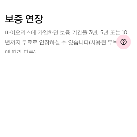
보증 연장
마이오리스에 가입하면 보증 기간을 3년, 5년 또는 10
년까지 무료로 연장하실 수 있습니다(사용된 무브먼트
에 따라 다름).
자세히 보기