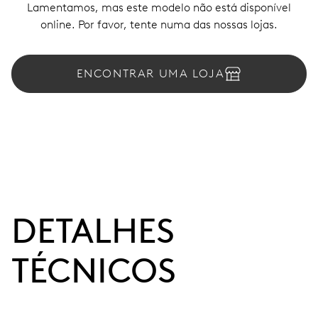
Lamentamos, mas este modelo não está disponível
online. Por favor, tente numa das nossas lojas.
ENCONTRAR UMA LOJA
DETALHES
TÉCNICOS