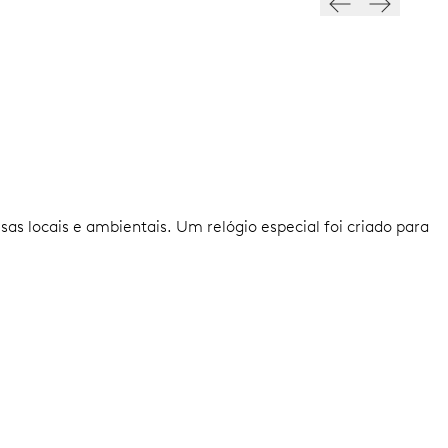
s locais e ambientais. Um relógio especial foi criado para