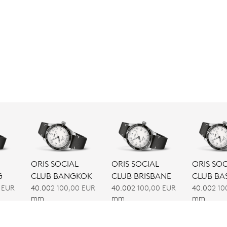
ORIS SOCIAL
ORIS SOCIAL
ORIS SOC
G
CLUB BANGKOK
CLUB BRISBANE
CLUB BA
 EUR
40.00
2 100,00 EUR
40.00
2 100,00 EUR
40.00
2 10
mm
mm
mm