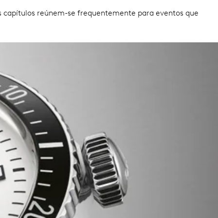
s capítulos reúnem-se frequentemente para eventos que