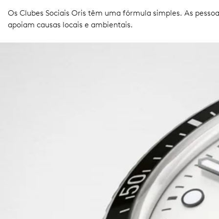
Os Clubes Sociais Oris têm uma fórmula simples. As pess
apoiam causas locais e ambientais.