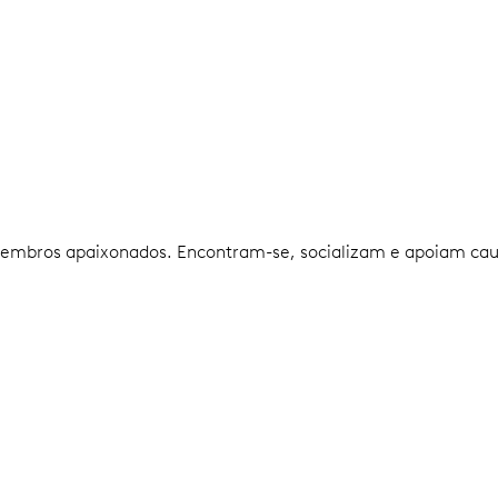
embros apaixonados. Encontram-se, socializam e apoiam causa