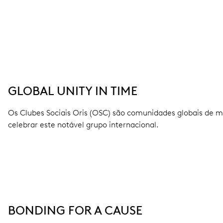
GLOBAL UNITY IN TIME
Os Clubes Sociais Oris (OSC) são comunidades globais de m
celebrar este notável grupo internacional.
BONDING FOR A CAUSE