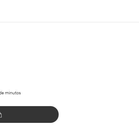
 de minutos