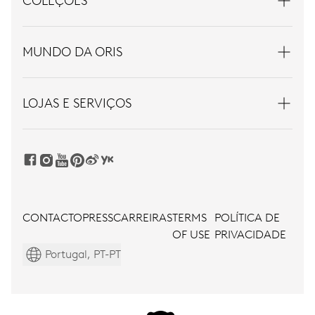
COLEÇÕES
MUNDO DA ORIS
LOJAS E SERVIÇOS
CONTACTO
PRESS
CARREIRAS
TERMS
POLÍTICA DE
OF USE
PRIVACIDADE
Portugal, PT-PT