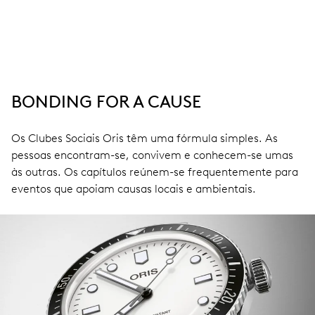
BONDING FOR A CAUSE
Os Clubes Sociais Oris têm uma fórmula simples. As
pessoas encontram-se, convivem e conhecem-se umas
às outras. Os capítulos reúnem-se frequentemente para
eventos que apoiam causas locais e ambientais.