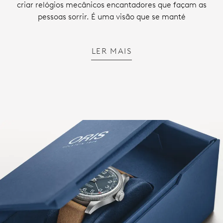
criar relógios mecânicos encantadores que façam as
pessoas sorrir. É uma visão que se manté
LER MAIS