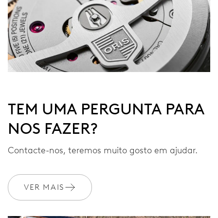
TEM UMA PERGUNTA PARA
NOS FAZER?
Contacte-nos, teremos muito gosto em ajudar.
VER MAIS