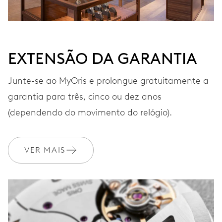
EXTENSÃO DA GARANTIA
Junte-se ao MyOris e prolongue gratuitamente a
garantia para três, cinco ou dez anos
(dependendo do movimento do relógio).
VER MAIS