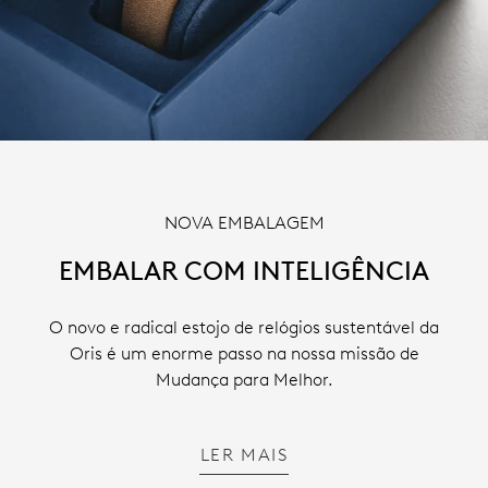
NOVA EMBALAGEM
EMBALAR COM INTELIGÊNCIA
O novo e radical estojo de relógios sustentável da
Oris é um enorme passo na nossa missão de
Mudança para Melhor.
LER MAIS