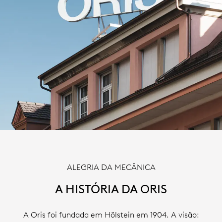
ALEGRIA DA MECÂNICA
A HISTÓRIA DA ORIS
A Oris foi fundada em Hölstein em 1904. A visão: