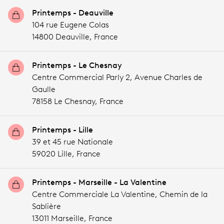
Printemps - Deauville
104 rue Eugene Colas
14800 Deauville,
France
Printemps - Le Chesnay
Centre Commercial Parly 2, Avenue Charles de
Gaulle
78158 Le Chesnay,
France
Printemps - Lille
39 et 45 rue Nationale
59020 Lille,
France
Printemps - Marseille - La Valentine
Centre Commerciale La Valentine, Chemin de la
Sablière
13011 Marseille,
France