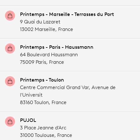
Printemps - Marseille - Terrasses du Port
9 Quai du Lazaret
13002 Marseille,
France
Printemps - Paris - Haussmann
64 Boulevard Haussmann
75009 Paris,
France
Printemps - Toulon
Centre Commercial Grand Var, Avenue de
l'Universit
83160 Toulon,
France
PUJOL
3 Place Jeanne d'Arc
31000 Toulouse,
France