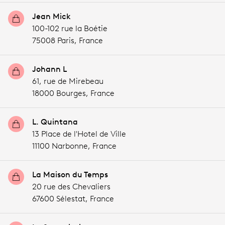
Jean Mick
100-102 rue la Boétie
75008 Paris,
France
Johann L
61, rue de Mirebeau
18000 Bourges,
France
L. Quintana
13 Place de l'Hotel de Ville
11100 Narbonne,
France
La Maison du Temps
20 rue des Chevaliers
67600 Sélestat,
France