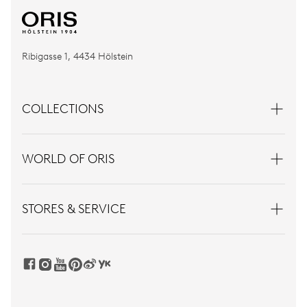
Ribigasse 1, 4434 Hölstein
COLLECTIONS
WORLD OF ORIS
STORES & SERVICE