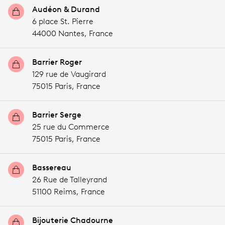
Audéon & Durand
6 place St. Pierre
44000 Nantes,
France
Barrier Roger
129 rue de Vaugirard
75015 Paris,
France
Barrier Serge
25 rue du Commerce
75015 Paris,
France
Bassereau
26 Rue de Talleyrand
51100 Reims,
France
Bijouterie Chadourne