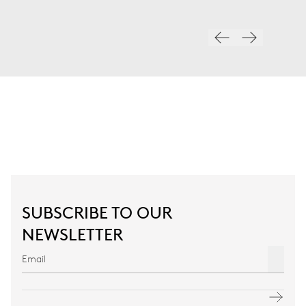
SUBSCRIBE TO OUR
NEWSLETTER