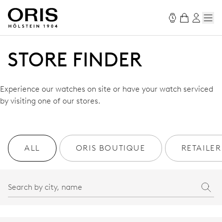
STORE FINDER
Experience our watches on site or have your watch serviced
by visiting one of our stores.
ALL
ORIS BOUTIQUE
RETAILER