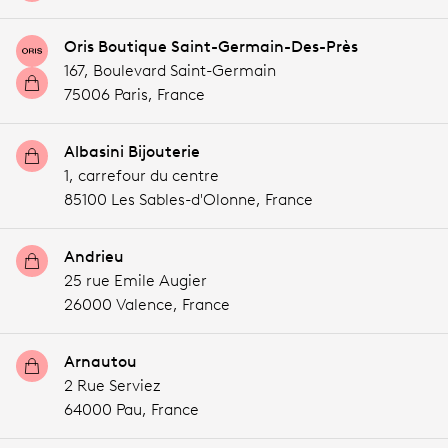
Oris Boutique Saint-Germain-Des-Près
167, Boulevard Saint-Germain
75006 Paris,
France
Albasini Bijouterie
1, carrefour du centre
85100 Les Sables-d'Olonne,
France
Andrieu
25 rue Emile Augier
26000 Valence,
France
Arnautou
2 Rue Serviez
64000 Pau,
France