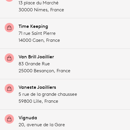
13 place du Marché
30000 Nimes,
France
Time Keeping
71 rue Saint Pierre
14000 Caen,
France
Van Brill Joaillier
83 Grande Rue
25000 Besançon,
France
Vaneste Joailliers
5 rue de la grande chaussee
59800 Lille,
France
Vignuda
20, avenue de la Gare