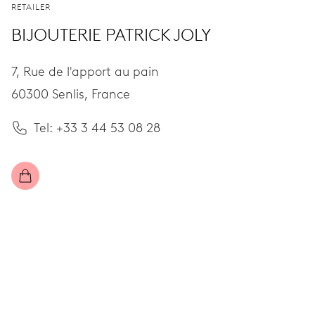
RETAILER
BIJOUTERIE PATRICK JOLY
7, Rue de l'apport au pain
60300 Senlis,
France
Tel: +33 3 44 53 08 28