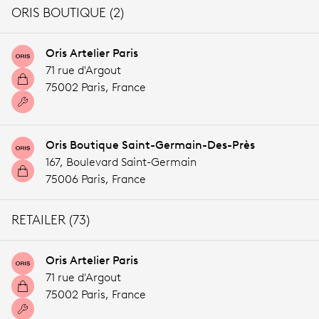
ORIS BOUTIQUE (2)
Oris Artelier Paris
71 rue d'Argout
75002 Paris,
France
Oris Boutique Saint-Germain-Des-Près
167, Boulevard Saint-Germain
75006 Paris,
France
RETAILER (73)
Oris Artelier Paris
71 rue d'Argout
75002 Paris,
France