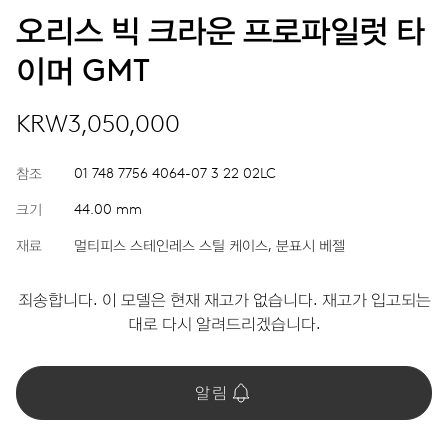
오리스 빅 크라운 프로파일럿 타
이머 GMT
KRW3,050,000
참조
01 748 7756 4064-07 3 22 02LC
크기
44.00 mm
재료
멀티피스 스테인레스 스틸 케이스, 분표시 베젤
죄송합니다. 이 모델은 현재 재고가 없습니다. 재고가 입고되는
대로 다시 알려드리겠습니다.
알림