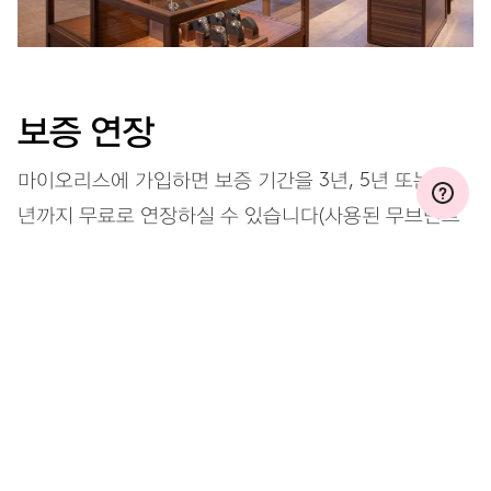
보증 연장
마이오리스에 가입하면 보증 기간을 3년, 5년 또는 10
년까지 무료로 연장하실 수 있습니다(사용된 무브먼트
에 따라 다름).
자세히 보기