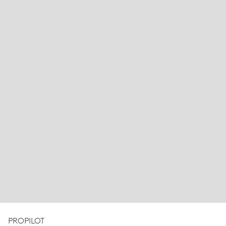
PROPILOT