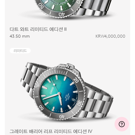
다트 와트 리미티드 에디션 II
43.50 mm
KRW4,000,000
리미티드
그레이트 배리어 리프 리미티드 에디션 IV