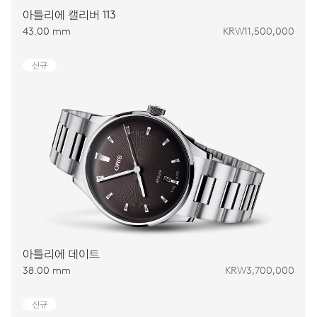
아틀리에 캘리버 113
43.00 mm
KRW11,500,000
신규
아틀리에 데이트
38.00 mm
KRW3,700,000
신규