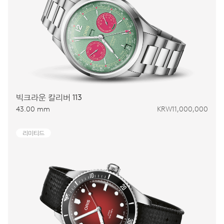
빅크라운 칼리버 113
43.00 mm
KRW11,000,000
리미티드