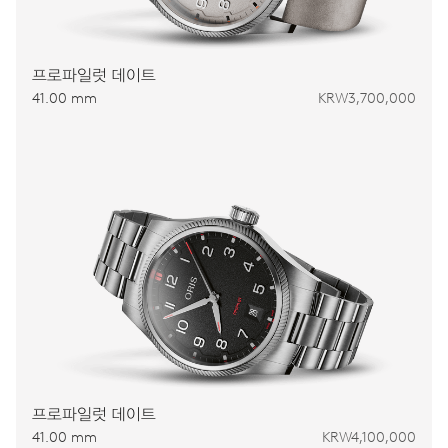
프로파일럿 데이트
41.00 mm
KRW3,700,000
프로파일럿 데이트
41.00 mm
KRW4,100,000