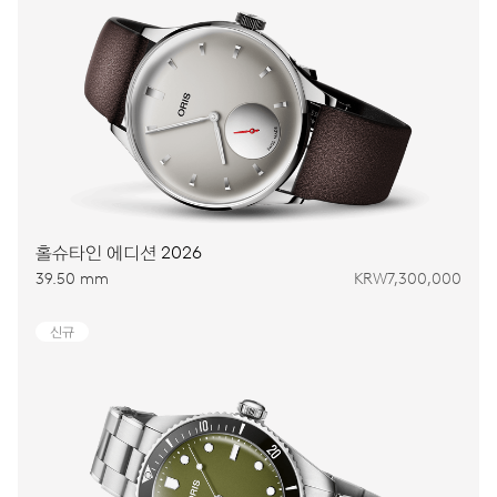
홀슈타인 에디션 2026
39.50 mm
KRW7,300,000
신규