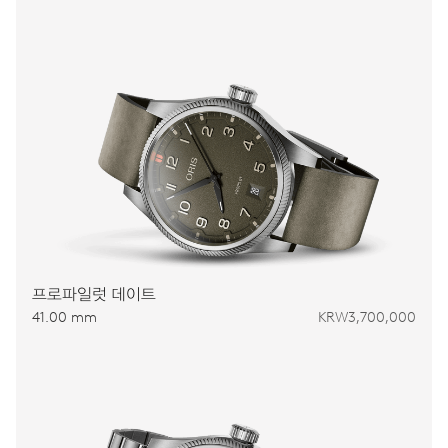
프로파일럿 데이트
41.00 mm
KRW3,700,000