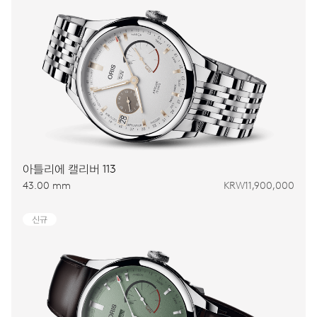
아틀리에 캘리버 113
43.00 mm
KRW11,900,000
신규