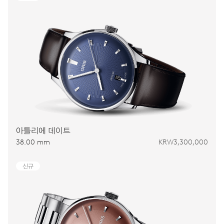
아틀리에 데이트
38.00 mm
KRW3,300,000
신규