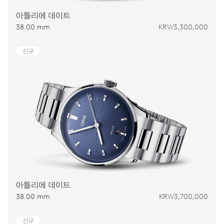
아틀리에 데이트
38.00 mm
KRW3,300,000
신규
아틀리에 데이트
38.00 mm
KRW3,700,000
신규