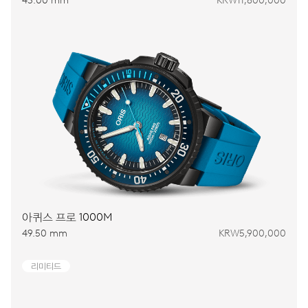
43.00 mm
KRW11,800,000
아퀴스 프로 1000M
49.50 mm
KRW5,900,000
리미티드