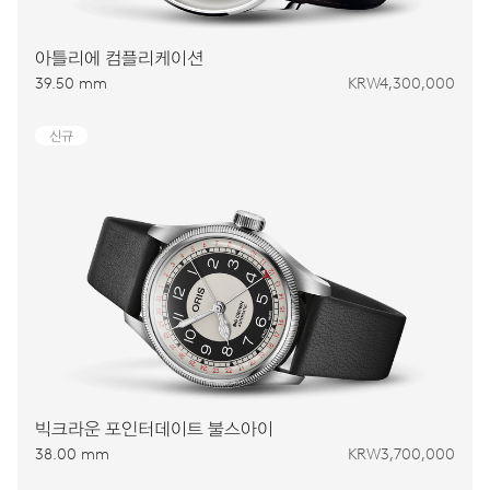
아틀리에 컴플리케이션
39.50 mm
KRW4,300,000
신규
빅크라운 포인터데이트 불스아이
38.00 mm
KRW3,700,000