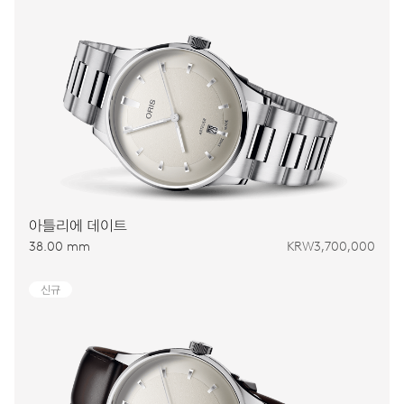
아틀리에 데이트
38.00 mm
KRW3,700,000
신규