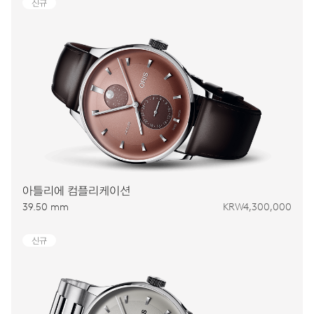
신규
아틀리에 컴플리케이션
39.50 mm
KRW4,300,000
신규