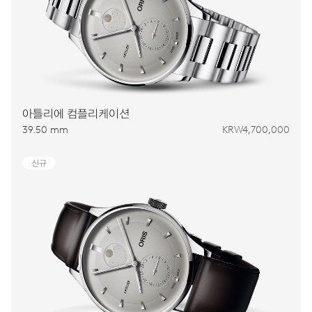
아틀리에 컴플리케이션
39.50 mm
KRW4,700,000
신규