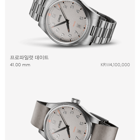
프로파일럿 데이트
41.00 mm
KRW4,100,000