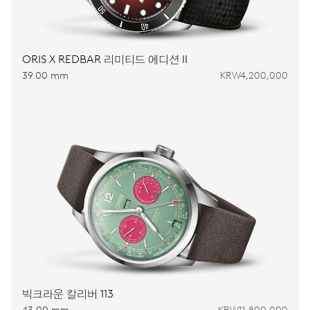
ORIS X REDBAR 리미티드 에디션 II
39.00 mm
KRW4,200,000
빅크라운 칼리버 113