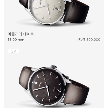
아틀리에 데이트
38.00 mm
KRW3,300,000
신규