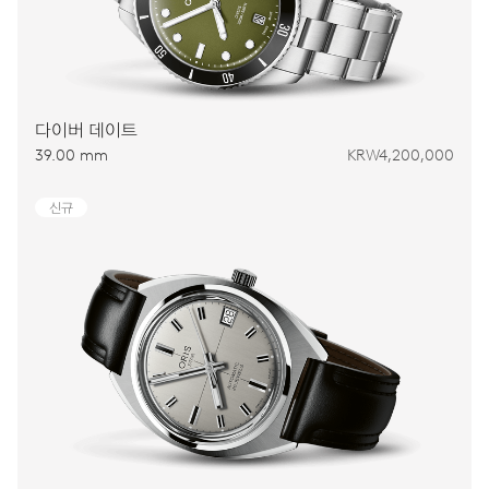
다이버 데이트
39.00 mm
KRW4,200,000
신규