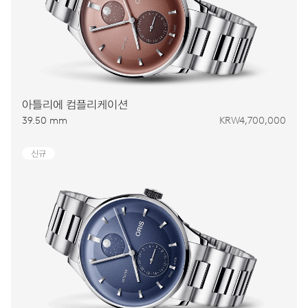
아틀리에 컴플리케이션
39.50 mm
KRW4,700,000
신규