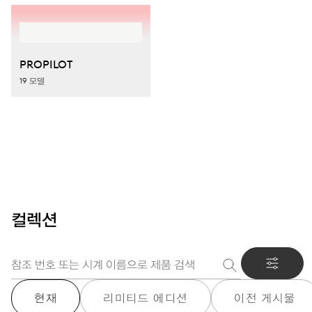
PROPILOT
19 모델
컬렉션
현재
리미티드 에디션
이전 게시물