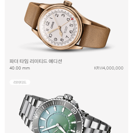
파더 타임 리미티드 에디션
40.00 mm
KRW4,000,000
리미티드