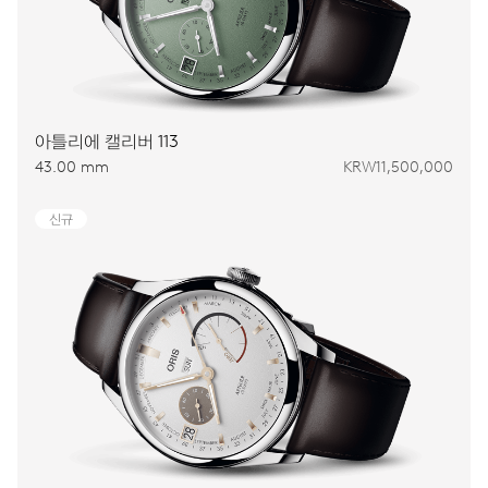
아틀리에 캘리버 113
43.00 mm
KRW11,500,000
신규