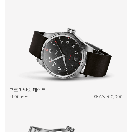
프로파일럿 데이트
41.00 mm
KRW3,700,000