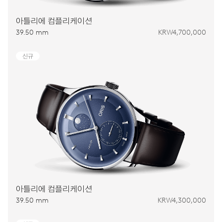
아틀리에 컴플리케이션
39.50 mm
KRW4,700,000
신규
아틀리에 컴플리케이션
39.50 mm
KRW4,300,000