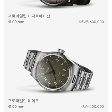
프로파일럿 데저트에디션
41.00 mm
KRW5,600,000
프로파일럿 데이트
41.00 mm
KRW4,100,000