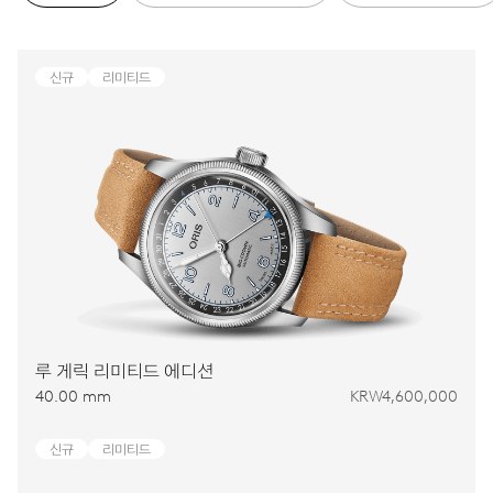
신규
리미티드
루 게릭 리미티드 에디션
40.00 mm
KRW4,600,000
신규
리미티드