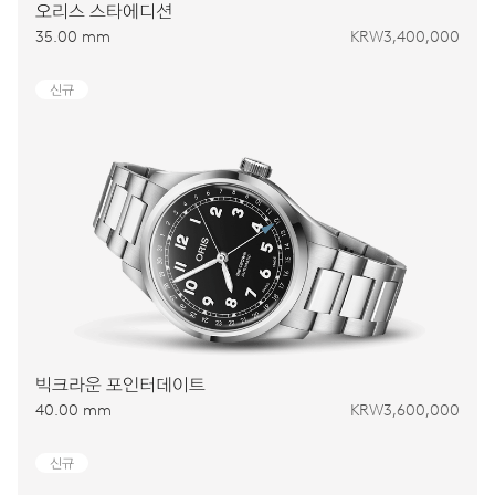
오리스 스타에디션
35.00 mm
KRW3,400,000
신규
빅크라운 포인터데이트
40.00 mm
KRW3,600,000
신규