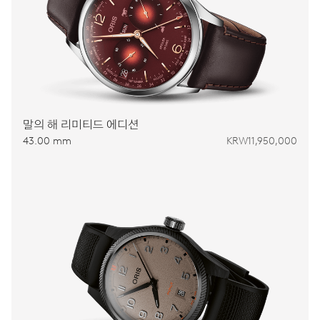
말의 해 리미티드 에디션
43.00 mm
KRW11,950,000