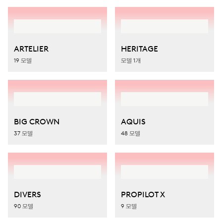
ARTELIER
HERITAGE
19 모델
모델 1개
BIG CROWN
AQUIS
37 모델
48 모델
DIVERS
PROPILOT X
90 모델
9 모델